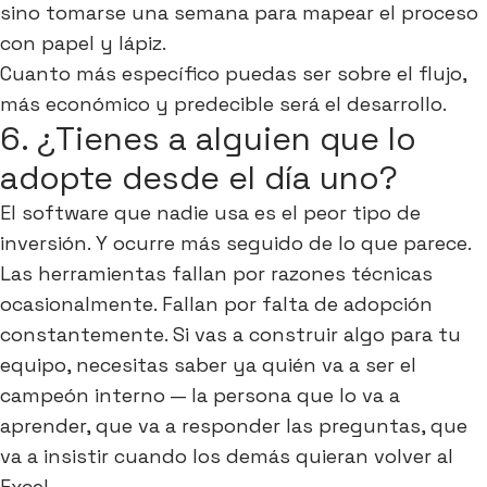
sino tomarse una semana para mapear el proceso
con papel y lápiz.
Cuanto más específico puedas ser sobre el flujo,
más económico y predecible será el desarrollo.
6. ¿Tienes a alguien que lo
adopte desde el día uno?
El software que nadie usa es el peor tipo de
inversión. Y ocurre más seguido de lo que parece.
Las herramientas fallan por razones técnicas
ocasionalmente. Fallan por falta de adopción
constantemente. Si vas a construir algo para tu
equipo, necesitas saber ya quién va a ser el
campeón interno — la persona que lo va a
aprender, que va a responder las preguntas, que
va a insistir cuando los demás quieran volver al
Excel.