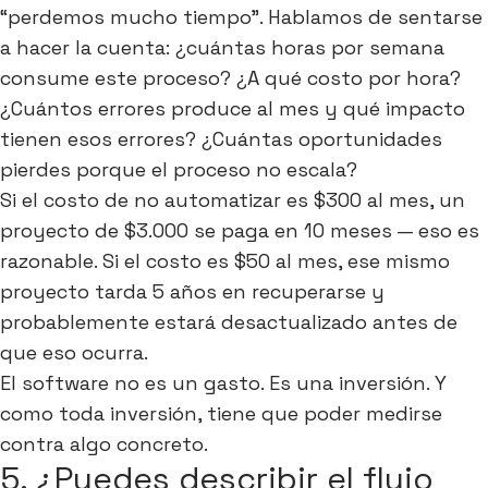
“perdemos mucho tiempo”. Hablamos de sentarse
a hacer la cuenta: ¿cuántas horas por semana
consume este proceso? ¿A qué costo por hora?
¿Cuántos errores produce al mes y qué impacto
tienen esos errores? ¿Cuántas oportunidades
pierdes porque el proceso no escala?
Si el costo de no automatizar es $300 al mes, un
proyecto de $3.000 se paga en 10 meses — eso es
razonable. Si el costo es $50 al mes, ese mismo
proyecto tarda 5 años en recuperarse y
probablemente estará desactualizado antes de
que eso ocurra.
El software no es un gasto. Es una inversión. Y
como toda inversión, tiene que poder medirse
contra algo concreto.
5. ¿Puedes describir el flujo