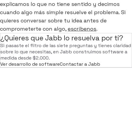
explicamos lo que no tiene sentido y decimos
cuando algo más simple resuelve el problema. Si
quieres conversar sobre tu idea antes de
comprometerte con algo,
escríbenos
.
¿Quieres que Jabb lo resuelva por ti?
Si pasaste el filtro de las siete preguntas y tienes claridad
sobre lo que necesitas, en Jabb construimos software a
medida desde $2.000.
Ver desarrollo de software
Contactar a Jabb