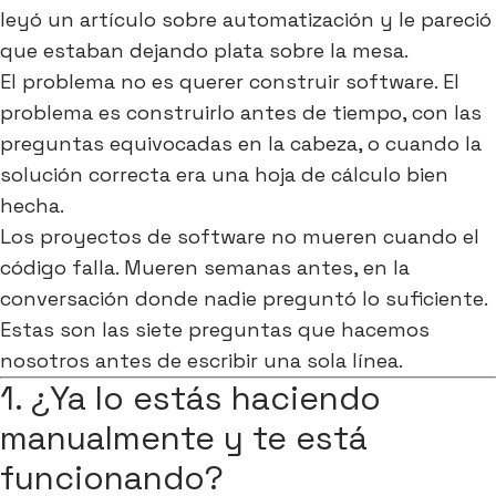
leyó un artículo sobre automatización y le pareció
que estaban dejando plata sobre la mesa.
El problema no es querer construir software. El
problema es construirlo antes de tiempo, con las
preguntas equivocadas en la cabeza, o cuando la
solución correcta era una hoja de cálculo bien
hecha.
Los proyectos de software no mueren cuando el
código falla. Mueren semanas antes, en la
conversación donde nadie preguntó lo suficiente.
Estas son las siete preguntas que hacemos
nosotros antes de escribir una sola línea.
1. ¿Ya lo estás haciendo
manualmente y te está
funcionando?