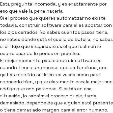
Esta pregunta incomoda, y es exactamente por
eso que vale la pena hacerla.
Si el proceso que quieres automatizar no existe
todavía, construir software para él es apostar con
los ojos cerrados. No sabes cuántos pasos tiene,
no sabes dónde está el cuello de botella, no sabes
si el flujo que imaginaste es el que realmente
ocurre cuando lo pones en práctica.
El mejor momento para construir software es
cuando tienes un proceso que ya funciona, que
ya has repetido suficientes veces como para
conocerlo bien, y que claramente escala mejor con
código que con personas. Si estás en esa
situación, lo sabrás: el proceso duele, tarda
demasiado, depende de que alguien esté presente
o tiene demasiado margen para el error humano.