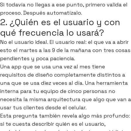
Si todavía no llegas a ese punto, primero valida el
proceso. Después automatízalo.
2. ¿Quién es el usuario y con
qué frecuencia lo usará?
No el usuario ideal. El usuario real: el que va a abrir
esto el martes a las 9 de la mañana con tres cosas
pendientes y poca paciencia.
Una app que se usa una vez al mes tiene
requisitos de diseño completamente distintos a
una que se usa diez veces al día. Una herramienta
interna para tu equipo de cinco personas no
necesita la misma arquitectura que algo que van a
usar tus clientes desde el celular.
Esta pregunta también revela algo más profundo:
si te cuesta describir quién es el usuario,