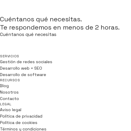
¿EMPEZAMOS?
Cuéntanos qué necesitas.
Te respondemos en menos de 2 horas.
Cuéntanos qué necesitas
SERVICIOS
Gestión de redes sociales
Desarrollo web + SEO
Desarrollo de software
RECURSOS
Blog
Nosotros
Contacto
LEGAL
Aviso legal
Política de privacidad
Política de cookies
Términos y condiciones