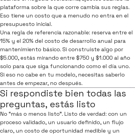
plataforma sobre la que corre cambia sus reglas.
Eso tiene un costo que a menudo no entra en el
presupuesto inicial.
Una regla de referencia razonable: reserva entre el
15% y el 20% del costo de desarrollo anual para
mantenimiento básico. Si construiste algo por
$5.000, estás mirando entre $750 y $1.000 al año
solo para que siga funcionando como el día uno.
Si eso no cabe en tu modelo, necesitas saberlo
antes de empezar, no después.
Si respondiste bien todas las
preguntas, estás listo
No “más o menos listo”. Listo de verdad: con un
proceso validado, un usuario definido, un flujo
claro, un costo de oportunidad medible y un