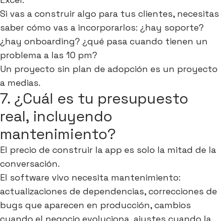
Si vas a construir algo para tus clientes, necesitas
saber cómo vas a incorporarlos: ¿hay soporte?
¿hay onboarding? ¿qué pasa cuando tienen un
problema a las 10 pm?
Un proyecto sin plan de adopción es un proyecto
a medias.
7. ¿Cuál es tu presupuesto
real, incluyendo
mantenimiento?
El precio de construir la app es solo la mitad de la
conversación.
El software vivo necesita mantenimiento:
actualizaciones de dependencias, correcciones de
bugs que aparecen en producción, cambios
cuando el negocio evoluciona, ajustes cuando la