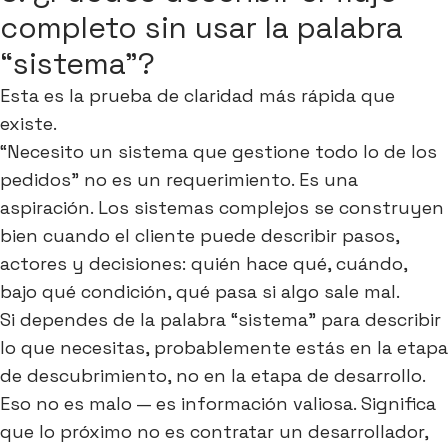
completo sin usar la palabra
“sistema”?
Esta es la prueba de claridad más rápida que
existe.
“Necesito un sistema que gestione todo lo de los
pedidos” no es un requerimiento. Es una
aspiración. Los sistemas complejos se construyen
bien cuando el cliente puede describir pasos,
actores y decisiones: quién hace qué, cuándo,
bajo qué condición, qué pasa si algo sale mal.
Si dependes de la palabra “sistema” para describir
lo que necesitas, probablemente estás en la etapa
de descubrimiento, no en la etapa de desarrollo.
Eso no es malo — es información valiosa. Significa
que lo próximo no es contratar un desarrollador,