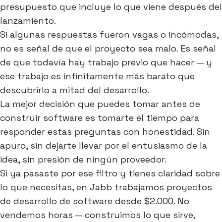
presupuesto que incluye lo que viene después del
lanzamiento.
Si algunas respuestas fueron vagas o incómodas,
no es señal de que el proyecto sea malo. Es señal
de que todavía hay trabajo previo que hacer — y
ese trabajo es infinitamente más barato que
descubrirlo a mitad del desarrollo.
La mejor decisión que puedes tomar antes de
construir software es tomarte el tiempo para
responder estas preguntas con honestidad. Sin
apuro, sin dejarte llevar por el entusiasmo de la
idea, sin presión de ningún proveedor.
Si ya pasaste por ese filtro y tienes claridad sobre
lo que necesitas, en Jabb trabajamos proyectos
de desarrollo de software desde $2.000. No
vendemos horas — construimos lo que sirve,