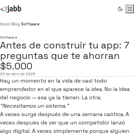
Inicio
/
Blog
/
Software
Software
Antes de construir tu app: 7
preguntas que te ahorran
$5.000
25 de abril de 2026
Hay un momento en la vida de casi todo
emprendedor en el que aparece la idea. No la idea
del negocio — esa ya la tienen. La otra:
“Necesitamos un sistema.”
A veces surge después de una semana caótica. A
veces después de ver que un competidor lanzó
algo digital. A veces simplemente porque alguien