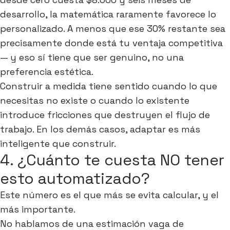
desarrollo, la matemática raramente favorece lo
personalizado. A menos que ese 30% restante sea
precisamente donde está tu ventaja competitiva
— y eso sí tiene que ser genuino, no una
preferencia estética.
Construir a medida tiene sentido cuando lo que
necesitas no existe o cuando lo existente
introduce fricciones que destruyen el flujo de
trabajo. En los demás casos, adaptar es más
inteligente que construir.
4. ¿Cuánto te cuesta NO tener
esto automatizado?
Este número es el que más se evita calcular, y el
más importante.
No hablamos de una estimación vaga de