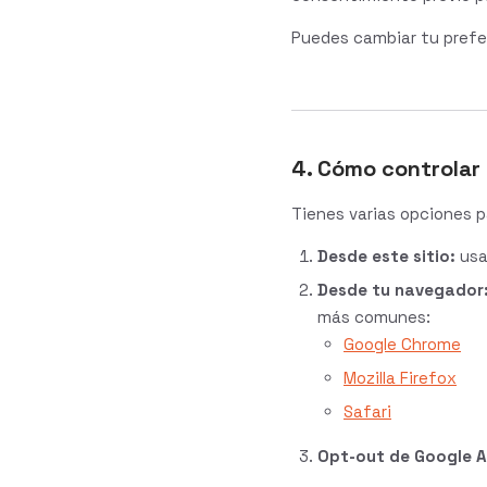
Puedes cambiar tu prefe
4. Cómo controlar 
Tienes varias opciones p
Desde este sitio:
usa
Desde tu navegador
más comunes:
Google Chrome
Mozilla Firefox
Safari
Opt-out de Google A