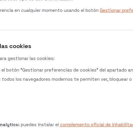
rencia en cualquier momento usando el botón
Gestionar pref
las cookies
ara gestionar las cookies:
 el botón "Gestionar preferencias de cookies" del apartado ant
:
todos los navegadores modernos te permiten ver, bloquear o bo
nalytics:
puedes instalar el
complemento oficial de inhabilita