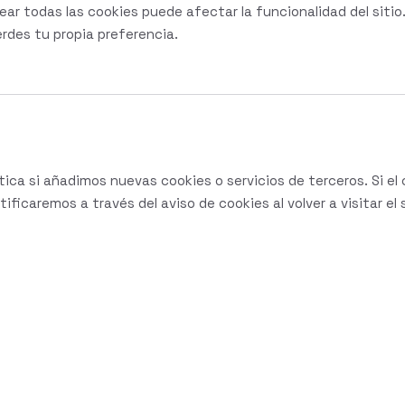
ar todas las cookies puede afectar la funcionalidad del sitio
rdes tu propia preferencia.
tica si añadimos nuevas cookies o servicios de terceros. Si e
ificaremos a través del aviso de cookies al volver a visitar el s